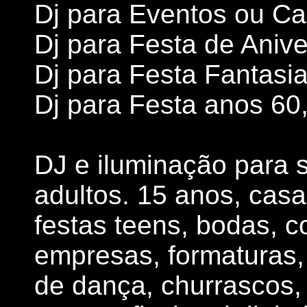
Dj para Eventos ou C
Dj para Festa de Anive
Dj para Festa Fantasi
Dj para Festa anos 60, 
DJ e iluminação para s
adultos. 15 anos, casa
festas teens, bodas, c
empresas, formaturas,
de dança, churrascos