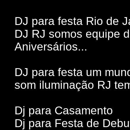
DJ para festa Rio de J
DJ RJ somos equipe d
Aniversários...
DJ para festa um mund
som iluminação RJ tem
Dj para Casamento
Dj para Festa de Debu