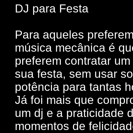
DJ para Festa
Para aqueles prefere
música mecânica é qu
preferem contratar um
sua festa, sem usar s
potência para tantas h
Já foi mais que compr
um dj e a praticidade d
momentos de felicida