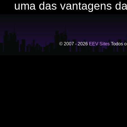
uma das vantagens da
© 2007 - 2026
EEV Sites
Todos os