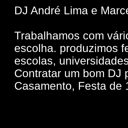
DJ André Lima e Marc
Trabalhamos com vário
escolha. produzimos f
escolas, universidades,
Contratar um bom DJ p
Casamento, Festa de 1